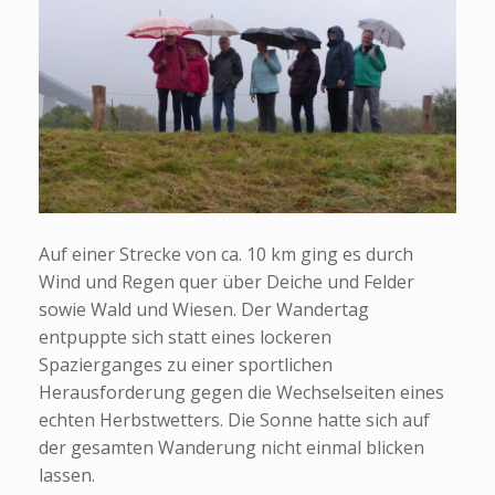
Auf einer Strecke von ca. 10 km ging es durch
Wind und Regen quer über Deiche und Felder
sowie Wald und Wiesen. Der Wandertag
entpuppte sich statt eines lockeren
Spazierganges zu einer sportlichen
Herausforderung gegen die Wechselseiten eines
echten Herbstwetters. Die Sonne hatte sich auf
der gesamten Wanderung nicht einmal blicken
lassen.