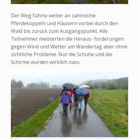
Der Weg führte weiter an zahlreiche
Pferdekoppeln und Häusern vorbei durch den
Wald bis zurück zum Ausgangspunkt. Alle
Teilnehmer meisterten die Heraus- forderungen
gegen Wind und Wetter am Wandertag aber ohne
sichtliche Probleme. Nur die Schuhe und die
Schirme wurden wirklich nass.