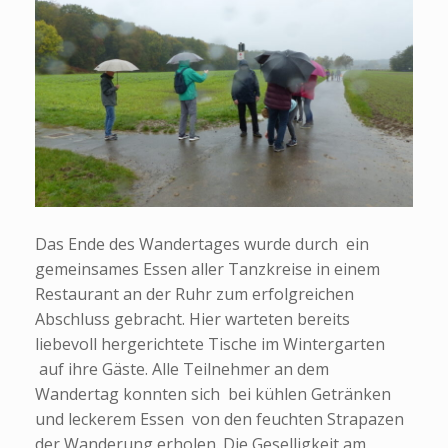
Das Ende des Wandertages wurde durch ein
gemeinsames Essen aller Tanzkreise in einem
Restaurant an der Ruhr zum erfolgreichen
Abschluss gebracht. Hier warteten bereits
liebevoll hergerichtete Tische im Wintergarten
auf ihre Gäste. Alle Teilnehmer an dem
Wandertag konnten sich bei kühlen Getränken
und leckerem Essen von den feuchten Strapazen
der Wanderung erholen. Die Geselligkeit am