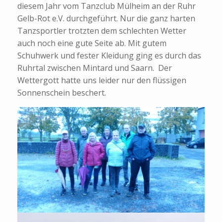
diesem Jahr vom Tanzclub Mülheim an der Ruhr
Gelb-Rot e.V. durchgeführt. Nur die ganz harten
Tanzsportler trotzten dem schlechten Wetter
auch noch eine gute Seite ab. Mit gutem
Schuhwerk und fester Kleidung ging es durch das
Ruhrtal zwischen Mintard und Saarn. Der
Wettergott hatte uns leider nur den flüssigen
Sonnenschein beschert.